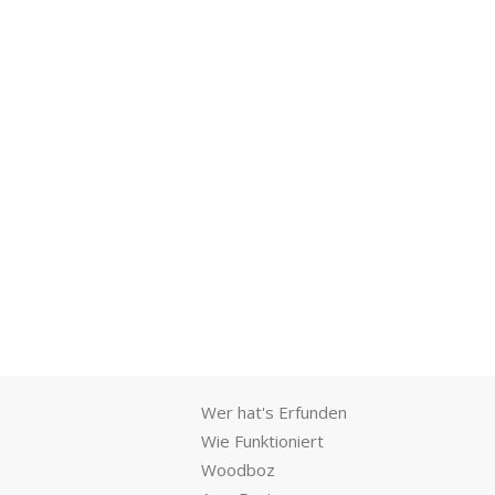
Wer hat's Erfunden
Wie Funktioniert
Woodboz