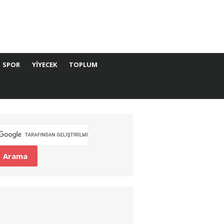
SPOR
YIYECEK
TOPLUM