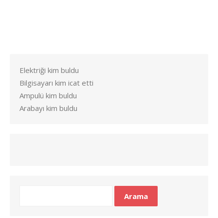
Elektriği kim buldu
Bilgisayarı kim icat etti
Ampulü kim buldu
Arabayı kim buldu