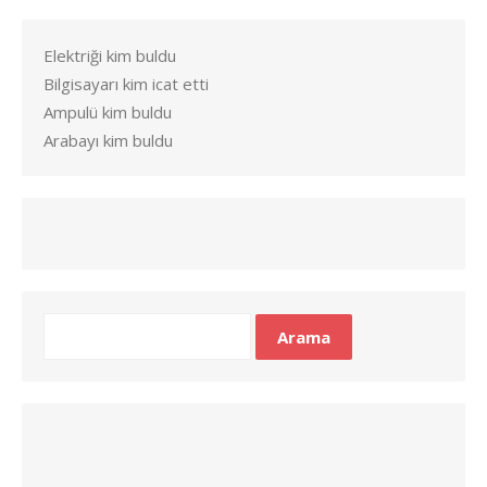
Elektriği kim buldu
Bilgisayarı kim icat etti
Ampulü kim buldu
Arabayı kim buldu