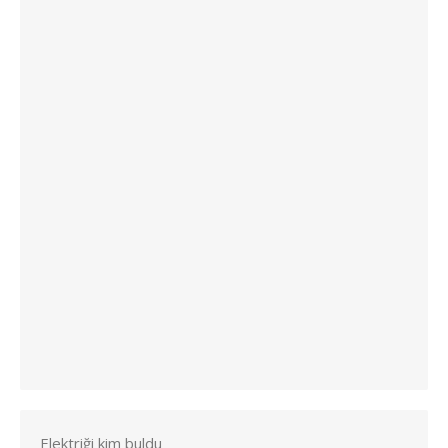
Elektriği kim buldu