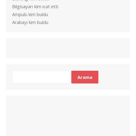
Bilgisayarı kim icat etti
Ampulü kim buldu
Arabayı kim buldu