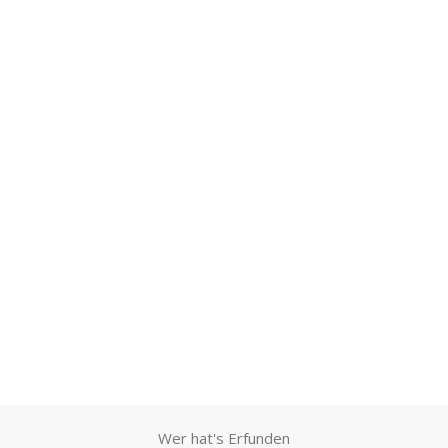
Wer hat's Erfunden