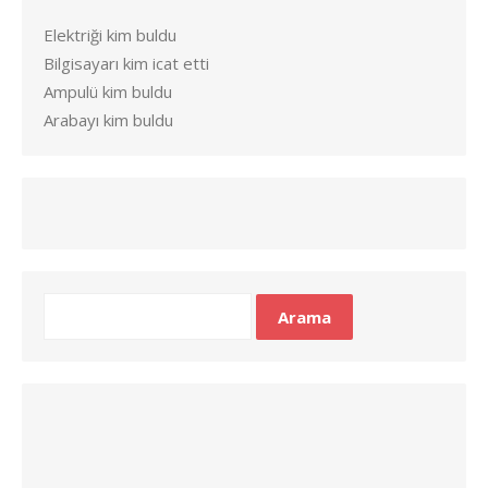
Elektriği kim buldu
Bilgisayarı kim icat etti
Ampulü kim buldu
Arabayı kim buldu