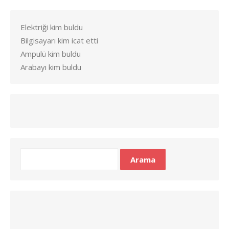
Elektriği kim buldu
Bilgisayarı kim icat etti
Ampulü kim buldu
Arabayı kim buldu