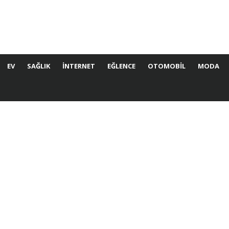
EV
SAĞLIK
İNTERNET
EĞLENCE
OTOMOBIL
MODA