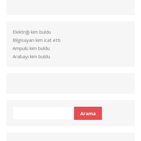
Elektriği kim buldu
Bilgisayarı kim icat etti
Ampulü kim buldu
Arabayı kim buldu