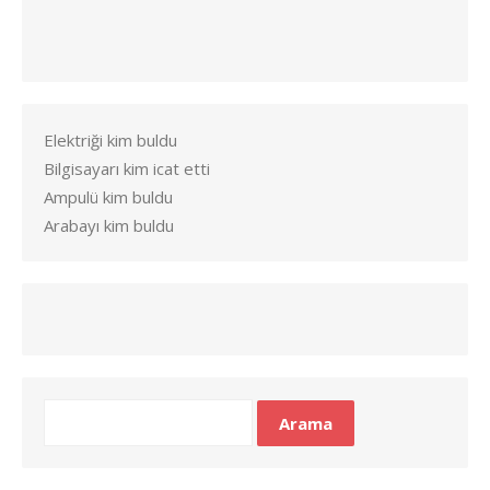
Elektriği kim buldu
Bilgisayarı kim icat etti
Ampulü kim buldu
Arabayı kim buldu