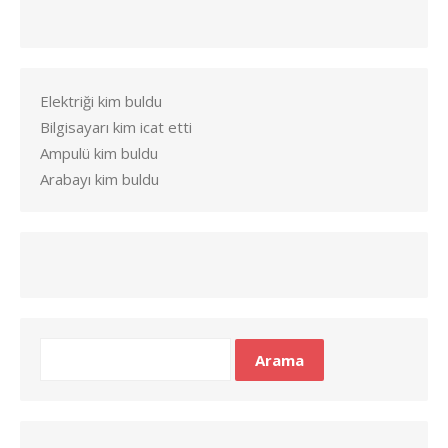
Elektriği kim buldu
Bilgisayarı kim icat etti
Ampulü kim buldu
Arabayı kim buldu