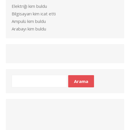
Elektriği kim buldu
Bilgisayarı kim icat etti
Ampulü kim buldu
Arabayı kim buldu