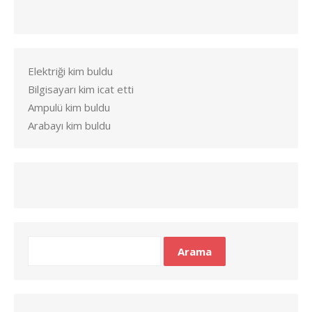
Elektriği kim buldu
Bilgisayarı kim icat etti
Ampulü kim buldu
Arabayı kim buldu