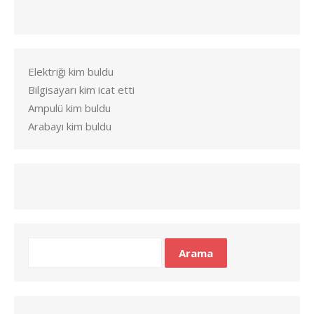
Elektriği kim buldu
Bilgisayarı kim icat etti
Ampulü kim buldu
Arabayı kim buldu