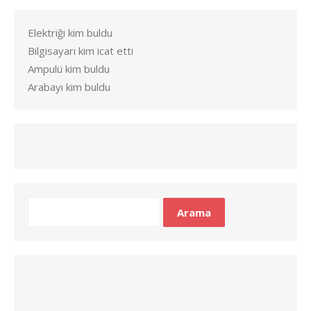
Elektriği kim buldu
Bilgisayarı kim icat etti
Ampulü kim buldu
Arabayı kim buldu