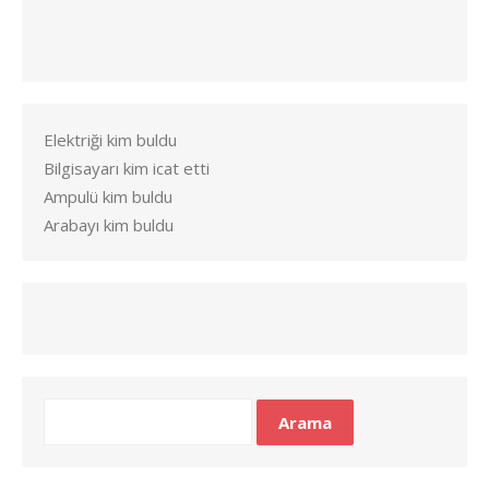
Elektriği kim buldu
Bilgisayarı kim icat etti
Ampulü kim buldu
Arabayı kim buldu