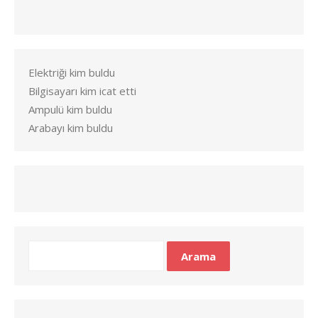
Elektriği kim buldu
Bilgisayarı kim icat etti
Ampulü kim buldu
Arabayı kim buldu