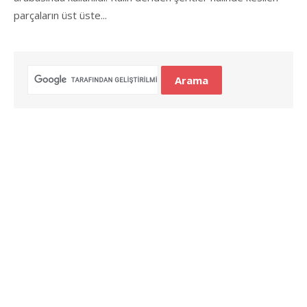
parçaların üst üste...