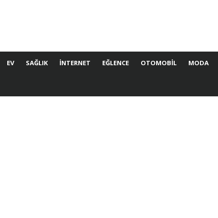
EV
SAĞLIK
İNTERNET
EĞLENCE
OTOMOBIL
MODA