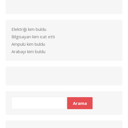
Elektriği kim buldu
Bilgisayarı kim icat etti
Ampulü kim buldu
Arabayı kim buldu