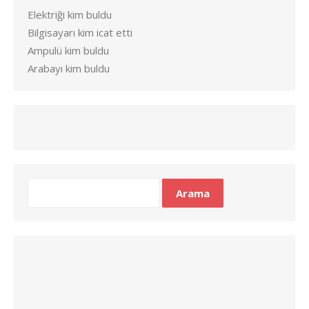
Elektriği kim buldu
Bilgisayarı kim icat etti
Ampulü kim buldu
Arabayı kim buldu