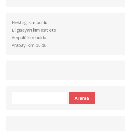
Elektriği kim buldu
Bilgisayarı kim icat etti
Ampulü kim buldu
Arabayı kim buldu