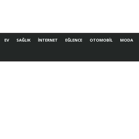
EV
SAĞLIK
İNTERNET
EĞLENCE
OTOMOBIL
MODA