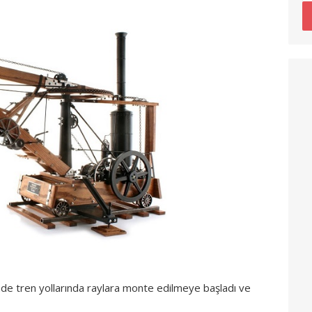
de tren yollarında raylara monte edilmeye başladı ve