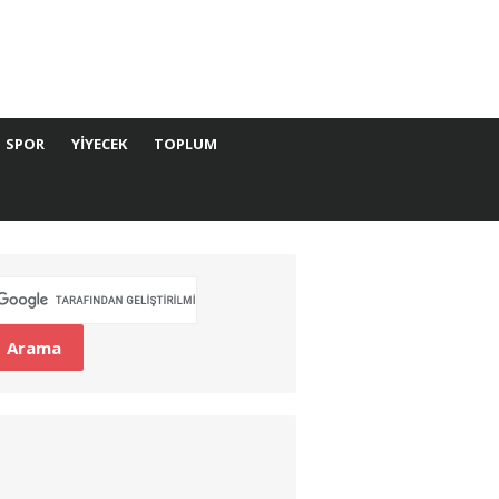
SPOR
YIYECEK
TOPLUM