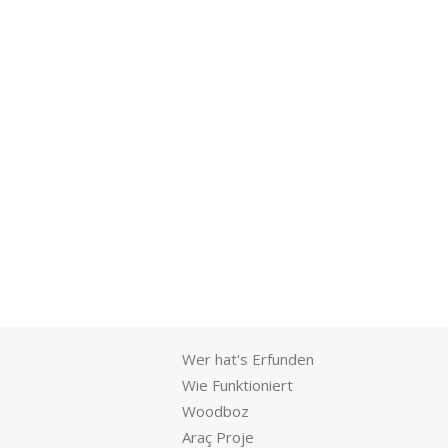
Wer hat's Erfunden
Wie Funktioniert
Woodboz
Araç Proje