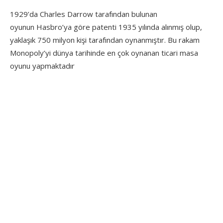
1929’da Charles Darrow tarafından bulunan
oyunun Hasbro’ya göre patenti 1935 yılında alınmış olup,
yaklaşık 750 milyon kişi tarafından oynanmıştır. Bu rakam
Monopoly’yi dünya tarihinde en çok oynanan ticari masa
oyunu yapmaktadır