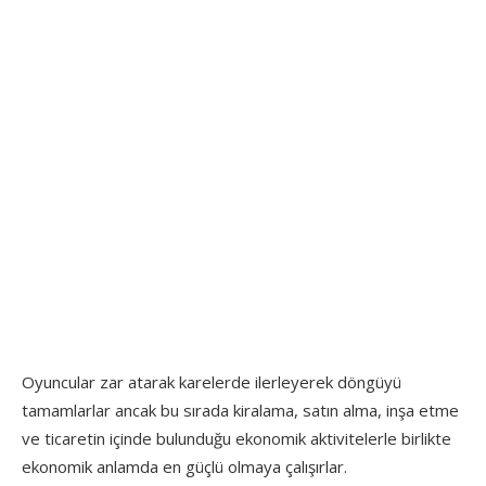
Oyuncular zar atarak karelerde ilerleyerek döngüyü
tamamlarlar ancak bu sırada kiralama, satın alma, inşa etme
ve ticaretin içinde bulunduğu ekonomik aktivitelerle birlikte
ekonomik anlamda en güçlü olmaya çalışırlar.