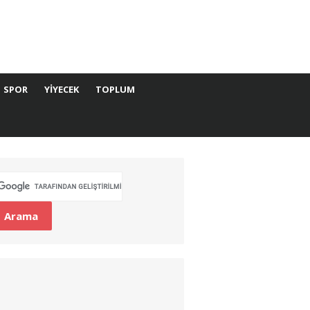
SPOR
YIYECEK
TOPLUM