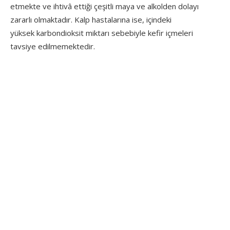
etmekte ve ihtivâ ettiği çeşitli maya ve alkolden dolayı
zararlı olmaktadır. Kalp hastalarına ise, içindeki
yüksek karbondioksit miktarı sebebiyle kefir içmeleri
tavsiye edilmemektedir.