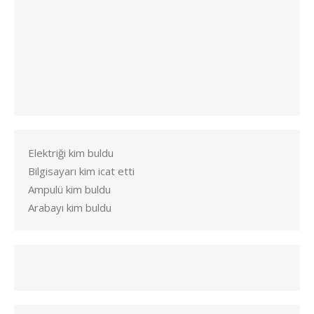
Elektriği kim buldu
Bilgisayarı kim icat etti
Ampulü kim buldu
Arabayı kim buldu