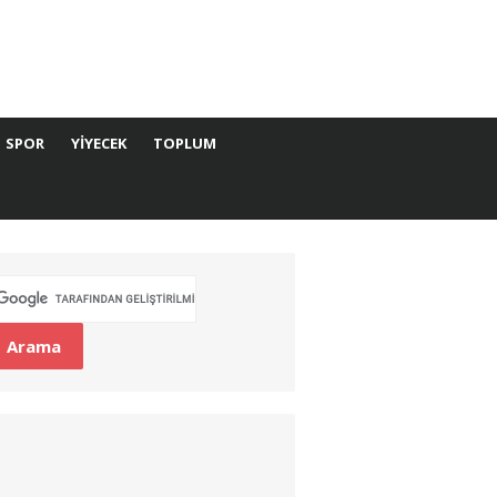
SPOR
YIYECEK
TOPLUM