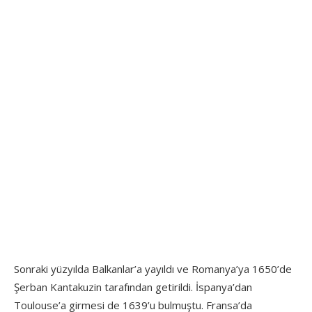
Sonraki yüzyılda Balkanlar’a yayıldı ve Romanya’ya 1650’de
Şerban Kantakuzin tarafından getirildi. İspanya’dan
Toulouse’a girmesi de 1639’u bulmuştu. Fransa’da