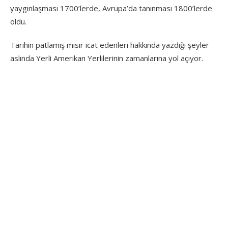
yaygınlaşması 1700’lerde, Avrupa’da tanınması 1800’lerde
oldu.
Tarihin patlamış mısır icat edenleri hakkında yazdığı şeyler
aslında Yerli Amerikan Yerlilerinin zamanlarına yol açıyor.