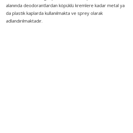
alanında deodorantlardan köpüklü kremlere kadar metal ya
da plastik kaplarda kullanılmakta ve sprey olarak
adlandırılmaktadır.