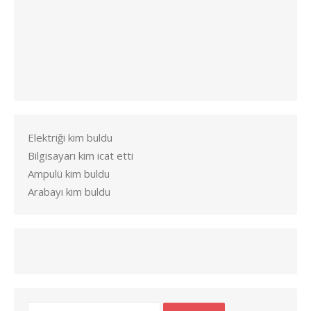
Elektriği kim buldu
Bilgisayarı kim icat etti
Ampulü kim buldu
Arabayı kim buldu