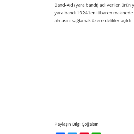
Band-Aid (yara bandı) adı verilen ürün y
yara bandı 1924’ten itibaren makinede 
almasını sağlamak üzere delikler açıldı.
Paylaşın Bilgi Çoğalsın