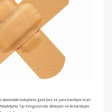
 alanındaki buluşlarını gazlı bez ve yara bandıyla ticari
hiladelphia Tıp Kongresi’nde dinleyen ve iki kardeşini