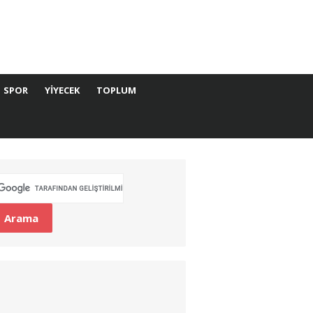
SPOR
YIYECEK
TOPLUM