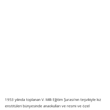
1953 yılında toplanan V. Milli Eğitim Şurası’nın teşvikiyle kız
enstitüleri bünyesinde anaokulları ve resmi ve özel