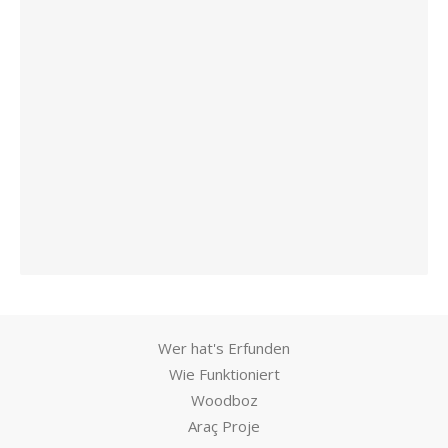
Wer hat's Erfunden
Wie Funktioniert
Woodboz
Araç Proje