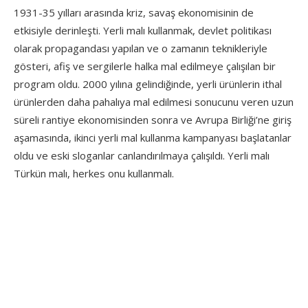
1931-35 yılları arasında kriz, savaş ekonomisinin de
etkisiyle derinleşti. Yerli malı kullanmak, devlet politikası
olarak propagandası yapılan ve o zamanın teknikleriyle
gösteri, afiş ve sergilerle halka mal edilmeye çalışılan bir
program oldu. 2000 yılına gelindiğinde, yerli ürünlerin ithal
ürünlerden daha pahalıya mal edilmesi sonucunu veren uzun
süreli rantiye ekonomisinden sonra ve Avrupa Birliği’ne giriş
aşamasında, ikinci yerli mal kullanma kampanyası başlatanlar
oldu ve eski sloganlar canlandırılmaya çalışıldı. Yerli malı
Türkün malı, herkes onu kullanmalı.