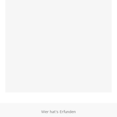
Wer hat's Erfunden