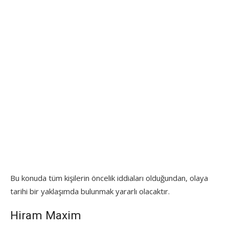
Bu konuda tüm kişilerin öncelik iddiaları olduğundan, olaya
tarihi bir yaklaşımda bulunmak yararlı olacaktır.
Hiram Maxim