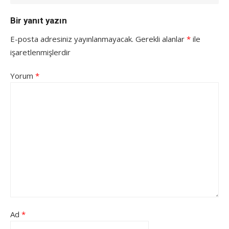
Bir yanıt yazın
E-posta adresiniz yayınlanmayacak.
Gerekli alanlar
*
ile
işaretlenmişlerdir
Yorum
*
Ad
*