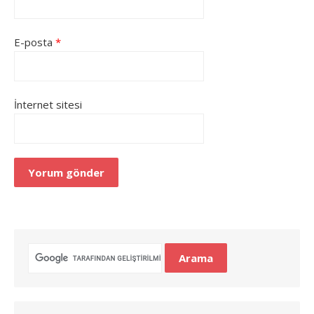
E-posta
*
İnternet sitesi