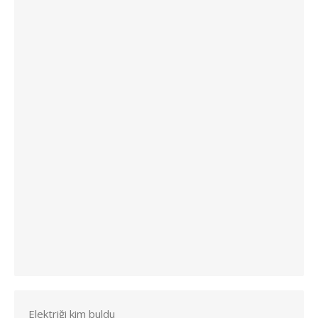
Elektriği kim buldu