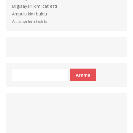
Bilgisayarı kim icat etti
Ampulü kim buldu
Arabayı kim buldu