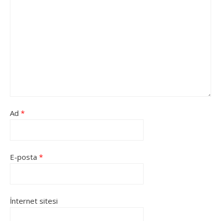
Ad
*
E-posta
*
İnternet sitesi