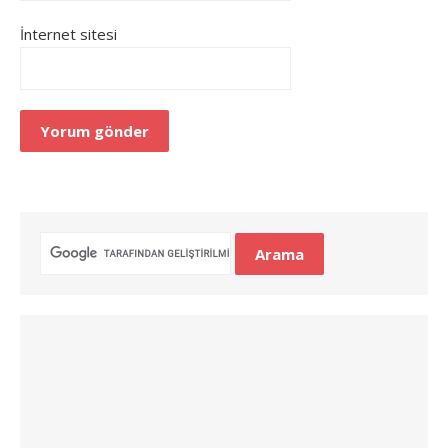
İnternet sitesi