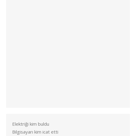
Elektriği kim buldu
Bilgisayarı kim icat etti