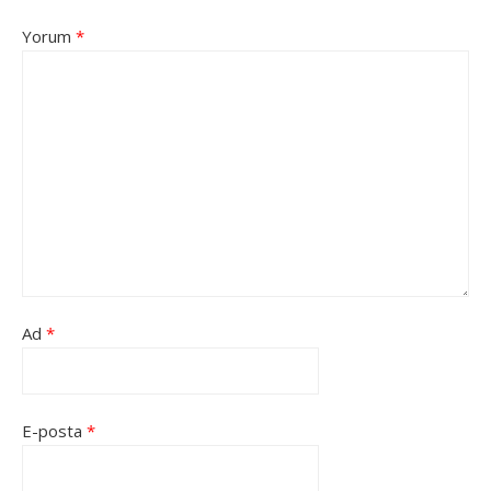
Yorum
*
Ad
*
E-posta
*