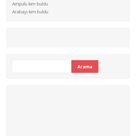
Ampulü kim buldu
Arabayı kim buldu