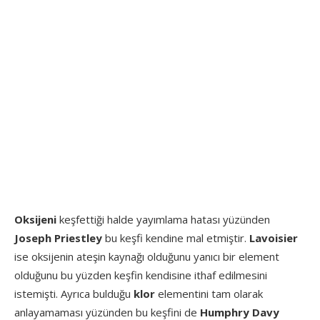
Oksijeni
keşfettiği halde yayımlama hatası yüzünden
Joseph Priestley
bu keşfi kendine mal etmiştir.
Lavoisier
ise oksijenin ateşin kaynağı olduğunu yanıcı bir element
olduğunu bu yüzden keşfin kendisine ithaf edilmesini
istemişti. Ayrıca bulduğu
klor
elementini tam olarak
anlayamaması yüzünden bu keşfini de
Humphry Davy