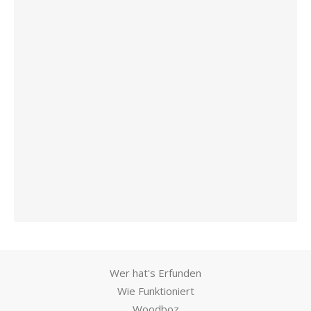
Wer hat's Erfunden
Wie Funktioniert
Woodboz