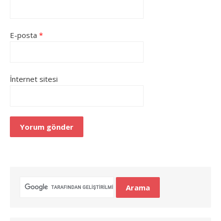
E-posta
*
İnternet sitesi