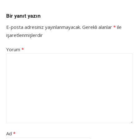
Bir yanıt yazın
E-posta adresiniz yayınlanmayacak.
Gerekli alanlar
*
ile
işaretlenmişlerdir
Yorum
*
Ad
*