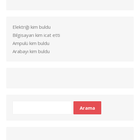
Elektriği kim buldu
Bilgisayarı kim icat etti
Ampulü kim buldu
Arabayı kim buldu