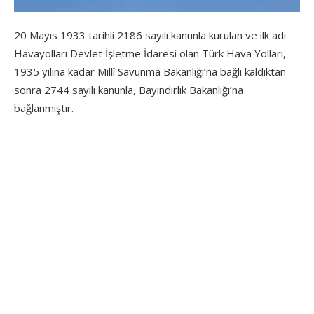
20 Mayıs 1933 tarihli 2186 sayılı kanunla kurulan ve ilk adı
Havayolları Devlet İşletme İdaresi olan Türk Hava Yolları,
1935 yılına kadar Millî Savunma Bakanlığı’na bağlı kaldıktan
sonra 2744 sayılı kanunla, Bayındırlık Bakanlığı’na
bağlanmıştır.