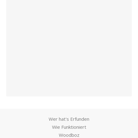
Wer hat's Erfunden
Wie Funktioniert
Woodboz