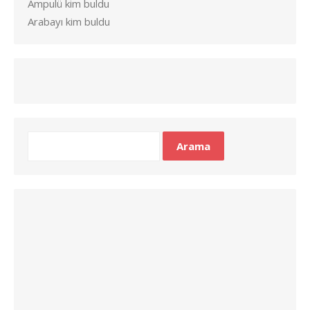
Ampulü kim buldu
Arabayı kim buldu