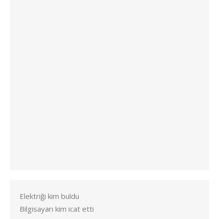
Elektriği kim buldu
Bilgisayarı kim icat etti