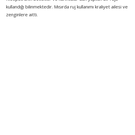
kullandığı bilinmektedir. Mısırda ruj kullanımı kraliyet ailesi ve
zenginlere aitti.