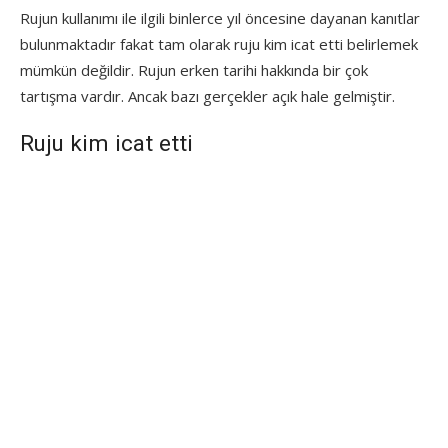
Rujun kullanımı ile ilgili binlerce yıl öncesine dayanan kanıtlar
bulunmaktadır fakat tam olarak ruju kim icat etti belirlemek
mümkün değildir. Rujun erken tarihi hakkında bir çok
tartışma vardır. Ancak bazı gerçekler açık hale gelmiştir.
Ruju kim icat etti