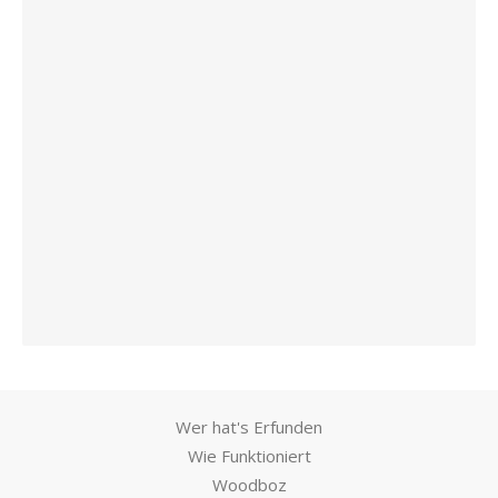
Wer hat's Erfunden
Wie Funktioniert
Woodboz