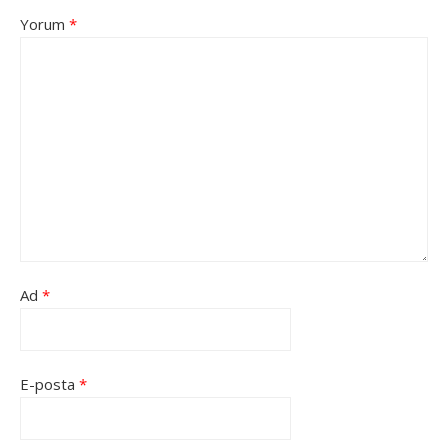
Yorum
*
Ad
*
E-posta
*