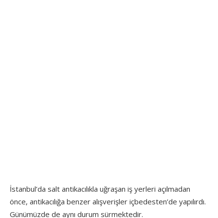
İstanbul’da salt antikacılıkla uğraşan iş yerleri açılmadan
önce, antikacılığa benzer alışverişler içbedesten’de yapılırdı.
Günümüzde de aynı durum sürmektedir.