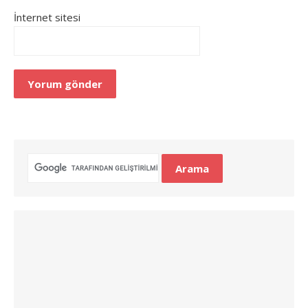
İnternet sitesi