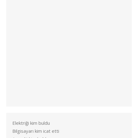
Elektriği kim buldu
Bilgisayarı kim icat etti