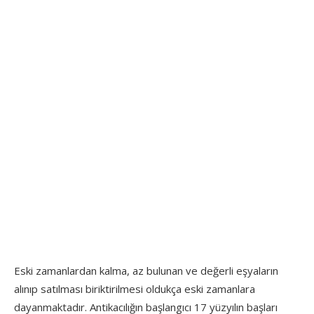
Eski zamanlardan kalma, az bulunan ve değerli eşyaların
alınıp satılması biriktirilmesi oldukça eski zamanlara
dayanmaktadır. Antikacılığın başlangıcı 17 yüzyılın başları