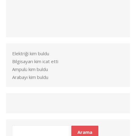
Elektriği kim buldu
Bilgisayarı kim icat etti
Ampulü kim buldu
Arabayı kim buldu