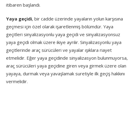
itibaren başlandı.
Yaya geçidi
, bir cadde üzerinde yayaların yolun karşısına
geçmesi için özel olarak işaretlenmiş bölümdür. Yaya
geçitleri sinyalizasyonlu yaya geçidi ve sinyalizasyonsuz
yaya geçidi olmak üzere ikiye ayrılır. Sinyalizasyonlu yaya
geçitlerinde araç sürücüleri ve yayalar ışıklara riayet
etmelidir. Eğer yaya geçidinde sinyalizasyon bulunmuyorsa,
araç sürücüleri yaya geçidine giren veya girmek üzere olan
yayaya, durmak veya yavaşlamak suretiyle ilk geçiş hakkını
vermelidir.