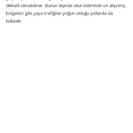
dikkatli olmalıdırlar. Bunun dışında okul önlerinde ve alışveriş
bölgeleri gibi yaya trafiğinin yoğun olduğu yollarda da
kullanılır.