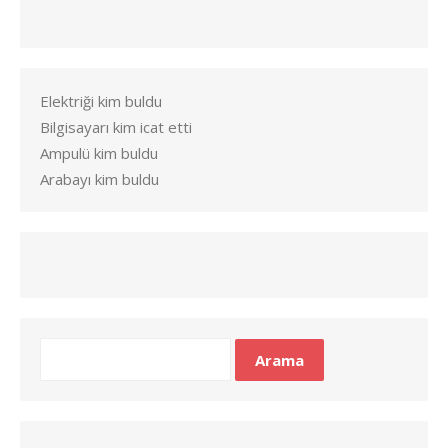
Elektriği kim buldu
Bilgisayarı kim icat etti
Ampulü kim buldu
Arabayı kim buldu