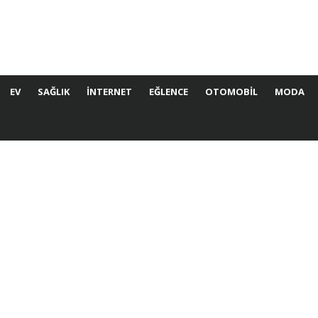
EV
SAĞLIK
İNTERNET
EĞLENCE
OTOMOBIL
MODA