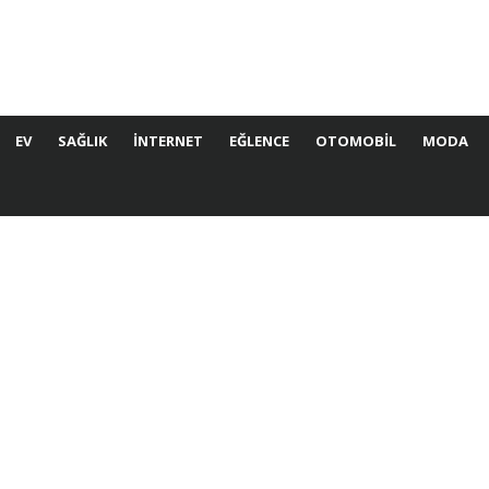
EV
SAĞLIK
İNTERNET
EĞLENCE
OTOMOBIL
MODA