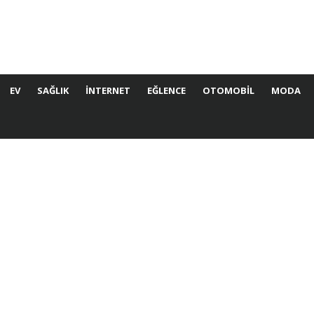
EV
SAĞLIK
İNTERNET
EĞLENCE
OTOMOBIL
MODA