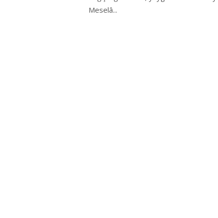
Meselâ...