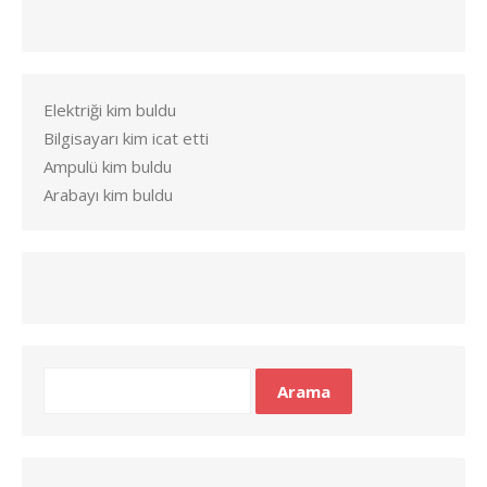
Elektriği kim buldu
Bilgisayarı kim icat etti
Ampulü kim buldu
Arabayı kim buldu