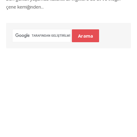
çene kemiğinden...