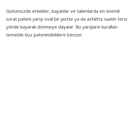
Günümüzde erkekler, bayanlar ve takımlarda en önemli
sürat pateni yarışı oval bir pistte ya da asfaltta saatin tersi
yönde kayarak dönmeye dayanır. Bu yarışların kuralları
temelde buz patenindekilere benzer.