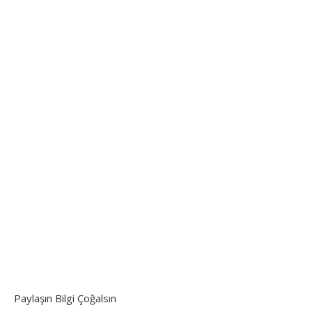
Paylaşın Bilgi Çoğalsın