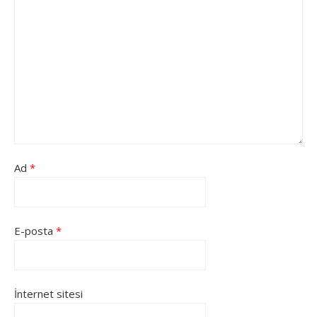
Ad
*
E-posta
*
İnternet sitesi