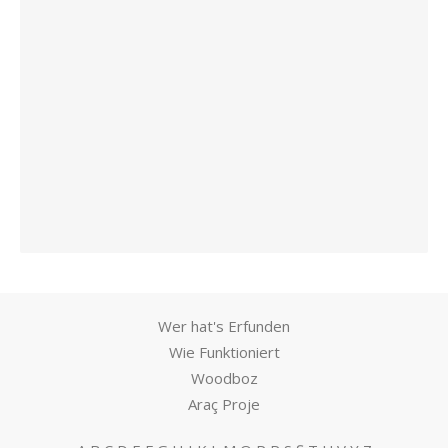
Wer hat's Erfunden
Wie Funktioniert
Woodboz
Araç Proje