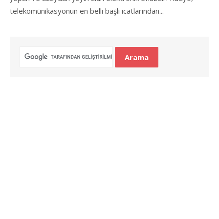
telekomünikasyonun en belli başlı icatlarından...