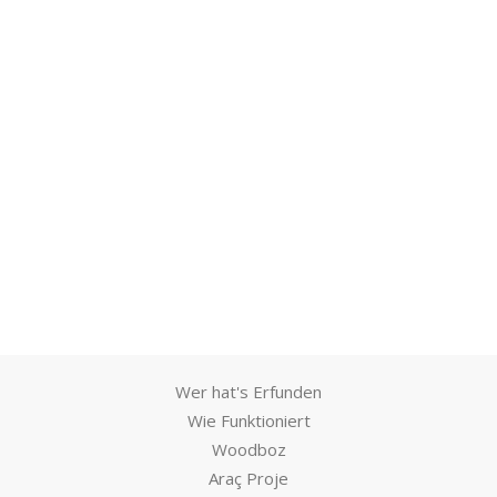
Wer hat's Erfunden
Wie Funktioniert
Woodboz
Araç Proje