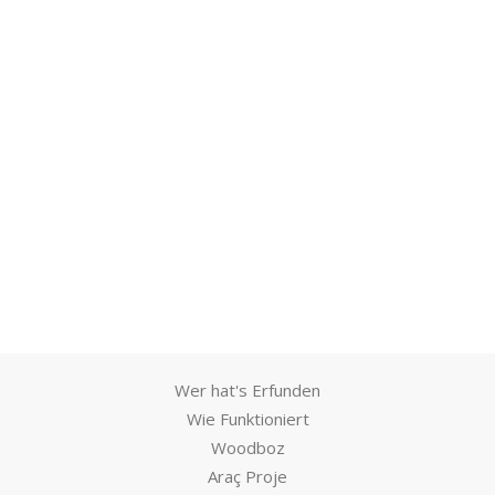
Wer hat's Erfunden
Wie Funktioniert
Woodboz
Araç Proje